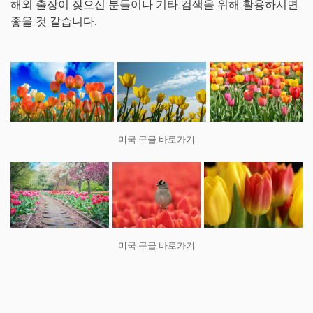
해외 출장이 잦으신 분들이나 기타 검색을 위해 활용하시면
좋을 것 같습니다.
미국 구글 바로가기
미국 구글 바로가기