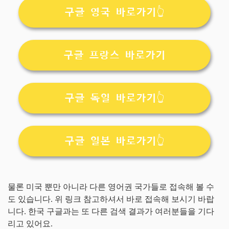
구글 영국 바로가기👆
구글 프랑스 바로가기
구글 독일 바로가기👆
구글 일본 바로가기👆
물론 미국 뿐만 아니라 다른 영어권 국가들로 접속해 볼 수
도 있습니다. 위 링크 참고하셔서 바로 접속해 보시기 바랍
니다. 한국 구글과는 또 다른 검색 결과가 여러분들을 기다
리고 있어요.