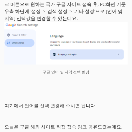
크 버튼으로 원하는 국가 구글 사이트 접속 후, PC화면 기준
우측 하단에 '설정' > '검색 설정' > '기타 설정'으로 [언어 및
지역] 선택값을 변경할 수 있는데요.
구글 언어 및 지역 선택 변경
여기에서 언어를 선택 변경해 주시면 됩니다.
오늘은 구글 해외 사이트 직접 접속 링크 공유드렸는데요.