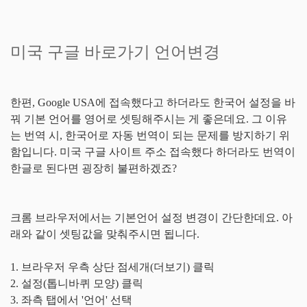
미국 구글 바로가기 언어변경
한편, Google USA에 접속했다고 하더라도 한국어 설정을 바
꿔 기본 언어를 영어로 셋팅해주시는 게 좋은데요. 그 이유
는 번역 시, 한국어로 자동 번역이 되는 문제를 방지하기 위
함입니다. 미국 구글 사이트 주소 접속했다 하더라도 번역이
한글로 된다면 굉장히 불편하겠죠?
크롬 브라우저에서는 기본언어 설정 변경이 간단한데요. 아
래와 같이 셋팅값을 맞춰주시면 됩니다.
1. 브라우저 우측 상단 점세개(더보기) 클릭
2. 설정(톱니바퀴 모양) 클릭
3. 좌측 탭에서 '언어' 선택