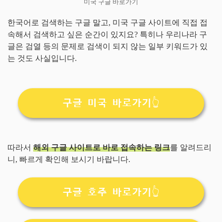
미국 구글 바로가기
한국어로 검색하는 구글 말고, 미국 구글 사이트에 직접 접
속해서 검색하고 싶은 순간이 있지요? 특히나 우리나라 구
글은 검열 등의 문제로 검색이 되지 않는 일부 키워드가 있
는 것도 사실입니다.
구글 미국 바로가기👆
따라서
해외 구글 사이트로 바로 접속하는 링크
를 알려드리
니, 빠르게 확인해 보시기 바랍니다.
구글 호주 바로가기👆