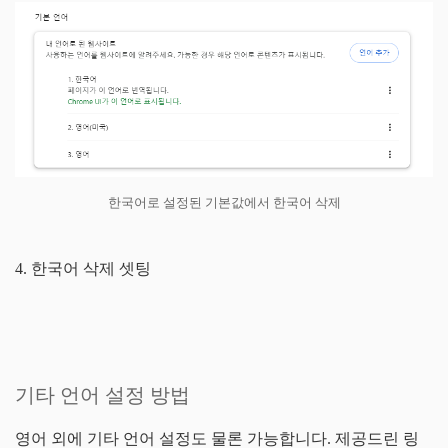
한국어로 설정된 기본값에서 한국어 삭제
4. 한국어 삭제 셋팅
기타 언어 설정 방법
영어 외에 기타 언어 설정도 물론 가능합니다. 제공드린 링